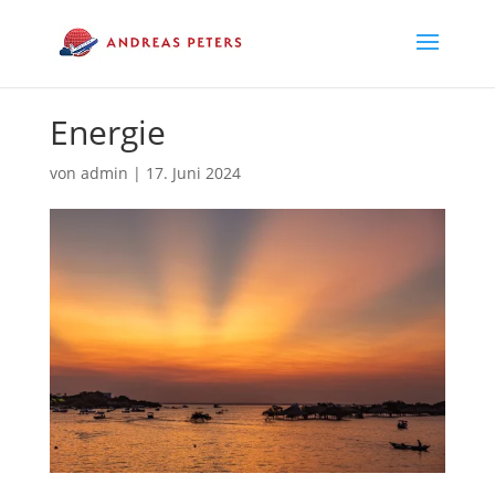
Energie
von
admin
|
17. Juni 2024