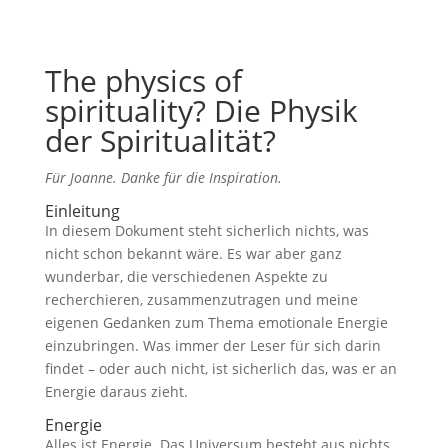
The physics of
spirituality? Die Physik
der Spiritualität?
Für Joanne. Danke für die Inspiration.
Einleitung
In diesem Dokument steht sicherlich nichts, was
nicht schon bekannt wäre. Es war aber ganz
wunderbar, die verschiedenen Aspekte zu
recherchieren, zusammenzutragen und meine
eigenen Gedanken zum Thema emotionale Energie
einzubringen. Was immer der Leser für sich darin
findet – oder auch nicht, ist sicherlich das, was er an
Energie daraus zieht.
Energie
Alles ist Energie. Das Universum besteht aus nichts