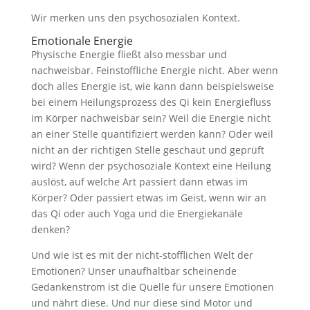
Wir merken uns den psychosozialen Kontext.
Emotionale Energie
Physische Energie fließt also messbar und
nachweisbar. Feinstoffliche Energie nicht. Aber wenn
doch alles Energie ist, wie kann dann beispielsweise
bei einem Heilungsprozess des Qi kein Energiefluss
im Körper nachweisbar sein? Weil die Energie nicht
an einer Stelle quantifiziert werden kann? Oder weil
nicht an der richtigen Stelle geschaut und geprüft
wird? Wenn der psychosoziale Kontext eine Heilung
auslöst, auf welche Art passiert dann etwas im
Körper? Oder passiert etwas im Geist, wenn wir an
das Qi oder auch Yoga und die Energiekanäle
denken?
Und wie ist es mit der nicht-stofflichen Welt der
Emotionen? Unser unaufhaltbar scheinende
Gedankenstrom ist die Quelle für unsere Emotionen
und nährt diese. Und nur diese sind Motor und