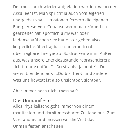
Der muss auch wieder aufgeladen werden, wenn der
Akku leer ist. Man spricht ja auch vom eigenen
Energiehaushalt. Emotionen fordern die eigenen
Energiereserven. Genauso wenn man körperlich
gearbeitet hat, sportlich aktiv war oder
leidenschaftlichen Sex hatte. Wir geben also
körperliche-übertragbare und emotional-
übertragbare Energie ab. So drücken wir im Außen
aus, was unsere Energiezustände repräsentieren:
„Ich brenne dafür…“, „Du strahlst ja heute“, „Du
siehst blendend aus“, „Du bist heiß“ und andere.
Was uns bewegt ist also unsichtbar, sichtbar.
Aber immer noch nicht messbar?
Das Unmanifeste
Alles Physikalische geht immer von einem
manifesten und damit messbaren Zustand aus. Zum
Verständnis und müssen wir die Welt das
Unmanifesten anschauen: