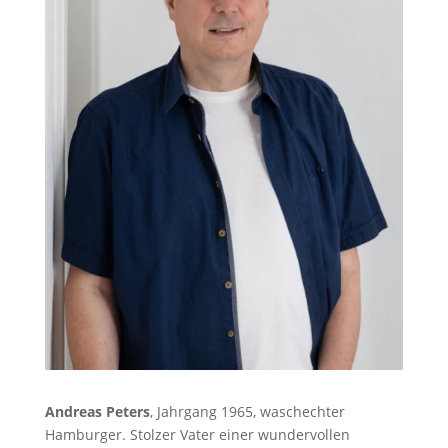
Andreas Peters
, Jahrgang 1965, waschechter
Hamburger. Stolzer Vater einer wundervollen