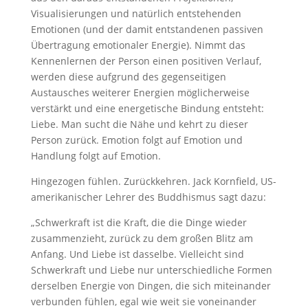
Visualisierungen und natürlich entstehenden
Emotionen (und der damit entstandenen passiven
Übertragung emotionaler Energie). Nimmt das
Kennenlernen der Person einen positiven Verlauf,
werden diese aufgrund des gegenseitigen
Austausches weiterer Energien möglicherweise
verstärkt und eine energetische Bindung entsteht:
Liebe. Man sucht die Nähe und kehrt zu dieser
Person zurück. Emotion folgt auf Emotion und
Handlung folgt auf Emotion.
Hingezogen fühlen. Zurückkehren. Jack Kornfield, US-
amerikanischer Lehrer des Buddhismus sagt dazu:
„Schwerkraft ist die Kraft, die die Dinge wieder
zusammenzieht, zurück zu dem großen Blitz am
Anfang. Und Liebe ist dasselbe. Vielleicht sind
Schwerkraft und Liebe nur unterschiedliche Formen
derselben Energie von Dingen, die sich miteinander
verbunden fühlen, egal wie weit sie voneinander