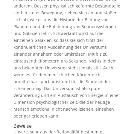
anderem. Dessen physikalisch geformte Bestandteile
sind in steter Bewegung, ziehen sich an und stoßen
sich ab, wie es uns die Historie der Bildung von
Planeten und die Entstehung von Sonnensystemen
und Galaxien lehrt. Schwerkraft wirkt auf die
einzelnen Galaxien, so dass sie sich trotz der
kontinuierlichen Ausdehnung des Universums
einander annähern oder umkreisen. Mit bis zu
eintausend Kilometern pro Sekunde. Nichts in dem
uns bekannten Universum steht jemals still. Auch
wenn es für den menschlichen Körper nicht
unmittelbar spürbar ist und für die Sinne anders
scheinen mag. Das Universum ist also pure
Veränderung und ein Austausch von Energie in einer
Dimension psychologischer Zeit, die der heutige
Mensch emotional nicht nachvollziehen, einsehen
oder gar erleben kann.
Beweise
Unsere, sehr aus der Rationalität bestimmte,