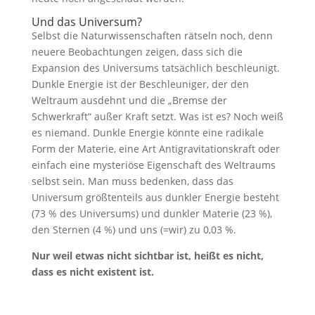
Und das Universum?
Selbst die Naturwissenschaften rätseln noch, denn
neuere Beobachtungen zeigen, dass sich die
Expansion des Universums tatsächlich beschleunigt.
Dunkle Energie ist der Beschleuniger, der den
Weltraum ausdehnt und die „Bremse der
Schwerkraft“ außer Kraft setzt. Was ist es? Noch weiß
es niemand. Dunkle Energie könnte eine radikale
Form der Materie, eine Art Antigravitationskraft oder
einfach eine mysteriöse Eigenschaft des Weltraums
selbst sein. Man muss bedenken, dass das
Universum größtenteils aus dunkler Energie besteht
(73 % des Universums) und dunkler Materie (23 %),
den Sternen (4 %) und uns (=wir) zu 0,03 %.
Nur weil etwas nicht sichtbar ist, heißt es nicht,
dass es nicht existent ist.