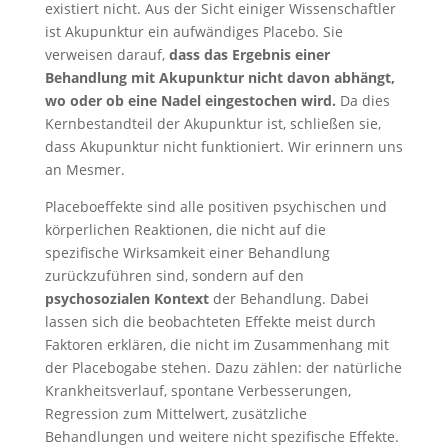
existiert nicht. Aus der Sicht einiger Wissenschaftler
ist Akupunktur ein aufwändiges Placebo. Sie
verweisen darauf,
dass das Ergebnis einer
Behandlung mit Akupunktur nicht davon abhängt,
wo oder ob eine Nadel eingestochen wird.
Da dies
Kernbestandteil der Akupunktur ist, schließen sie,
dass Akupunktur nicht funktioniert. Wir erinnern uns
an Mesmer.
Placeboeffekte sind alle positiven psychischen und
körperlichen Reaktionen, die nicht auf die
spezifische Wirksamkeit einer Behandlung
zurückzuführen sind, sondern auf den
psychosozialen Kontext
der Behandlung. Dabei
lassen sich die beobachteten Effekte meist durch
Faktoren erklären, die nicht im Zusammenhang mit
der Placebogabe stehen. Dazu zählen: der natürliche
Krankheitsverlauf, spontane Verbesserungen,
Regression zum Mittelwert, zusätzliche
Behandlungen und weitere nicht spezifische Effekte.