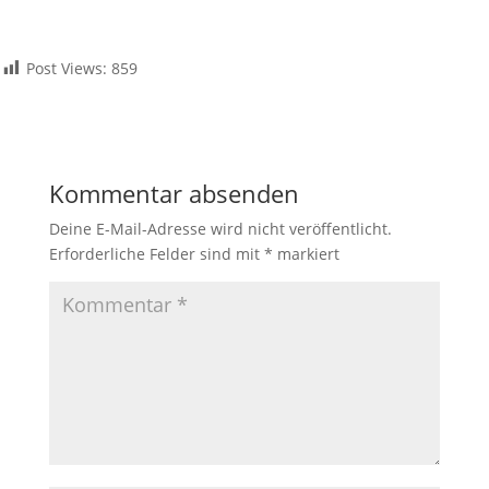
Post Views:
859
Kommentar absenden
Deine E-Mail-Adresse wird nicht veröffentlicht.
Erforderliche Felder sind mit
*
markiert