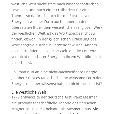
westliche Welt sucht stets nach wissenschaftlichen
Beweisen und nach einer Prüfbarkeit für eine
Theorie, so natürlich auch für die Existenz von
Energie in welcher Form auch immer. In der
übersetzten Bibel, dem wesentlichen religiösen Werk
der westlichen Welt, ist das Wort
Energie
nicht zu
finden, obwohl in der griechischen Urfassung das
Wort
enérgeia
durchaus verwendet wurde. Anders
als die traditionelle östliche Welt, die die Existenz
von nicht messbarer Energie in ihrem Weltbild nicht
ausschließt.
Soll man nun an eine nicht-nachweißbare Energie
glauben? Gibt es tatsächlich eine wirksame Form der
Energie, die aber wissenschaftlich nicht messbar ist?
Die westliche Welt
1779 entwickelte der deutsche Arzt Franz Mesmer
die protowissenschaftliche Theorie des tierischen
Magnetismus, auch bekannt als Mesmerismus.
Sie