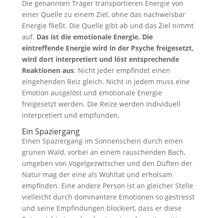
Die genannten Träger transportieren Energie von
einer Quelle zu einem Ziel, ohne das nachweisbar
Energie fließt. Die Quelle gibt ab und das Ziel nimmt
auf.
Das ist die emotionale Energie. Die
eintreffende Energie wird in der Psyche freigesetzt,
wird dort interpretiert und löst entsprechende
Reaktionen aus
. Nicht jeder empfindet einen
eingehenden Reiz gleich. Nicht in jedem muss eine
Emotion ausgelöst und emotionale Energie
freigesetzt werden. Die Reize werden individuell
interpretiert und empfunden.
Ein Spaziergang
Einen Spaziergang im Sonnenschein durch einen
grünen Wald, vorbei an einem rauschenden Bach,
umgeben von Vogelgezwitscher und den Düften der
Natur mag der eine als Wohltat und erholsam
empfinden. Eine andere Person ist an gleicher Stelle
vielleicht durch dominantere Emotionen so gestresst
und seine Empfindungen blockiert, dass er diese