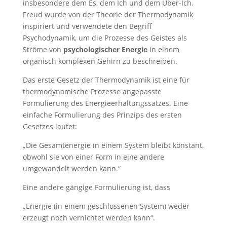
insbesondere dem Es, dem Ich und dem Über-Ich.
Freud wurde von der Theorie der Thermodynamik
inspiriert und verwendete den Begriff
Psychodynamik, um die Prozesse des Geistes als
Ströme von
psychologischer Energie
in einem
organisch komplexen Gehirn zu beschreiben.
Das erste Gesetz der Thermodynamik ist eine für
thermodynamische Prozesse angepasste
Formulierung des Energieerhaltungssatzes. Eine
einfache Formulierung des Prinzips des ersten
Gesetzes lautet:
„Die Gesamtenergie in einem System bleibt konstant,
obwohl sie von einer Form in eine andere
umgewandelt werden kann.“
Eine andere gängige Formulierung ist, dass
„Energie (in einem geschlossenen System) weder
erzeugt noch vernichtet werden kann“.