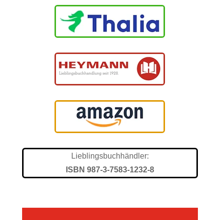
Lieblingsbuchhändler:
ISBN 987-3-7583-1232-8