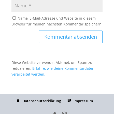
Name, E-Mail-Adresse und Website in diesem
Browser für meinen nächsten Kommentar speichern.
Diese Website verwendet Akismet, um Spam zu
reduzieren.
Erfahre, wie deine Kommentardaten
verarbeitet werden.
Datenschutzerklärung
Impressum