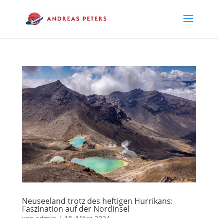
Neuseeland trotz des heftigen Hurrikans:
Faszination auf der Nordinsel