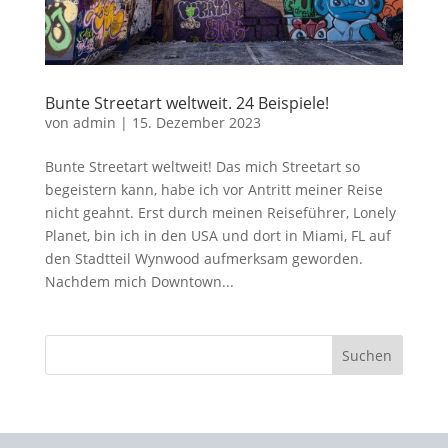
Bunte Streetart weltweit. 24 Beispiele!
von
admin
|
15. Dezember 2023
Bunte Streetart weltweit! Das mich Streetart so
begeistern kann, habe ich vor Antritt meiner Reise
nicht geahnt. Erst durch meinen Reiseführer, Lonely
Planet, bin ich in den USA und dort in Miami, FL auf
den Stadtteil Wynwood aufmerksam geworden.
Nachdem mich Downtown...
Suchen