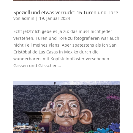
Speziell und etwas verrückt: 16 Türen und Tore
von
admin
|
19. Januar 2024
Echt jetzt? Ich gebe es ja zu: das muss nicht jeder
verstehen. Türen und Tore zu fotografieren war auch
nicht Teil meines Plans. Aber spätestens als ich San
Cristóbal de Las Casas in Mexiko durch die
wunderbaren, mit Kopfsteinpflaster versehenen
Gassen und Gässchen...